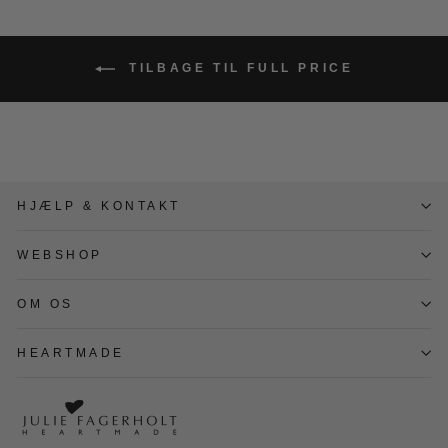
TILBAGE TIL FULL PRICE
HJÆLP & KONTAKT
WEBSHOP
OM OS
HEARTMADE