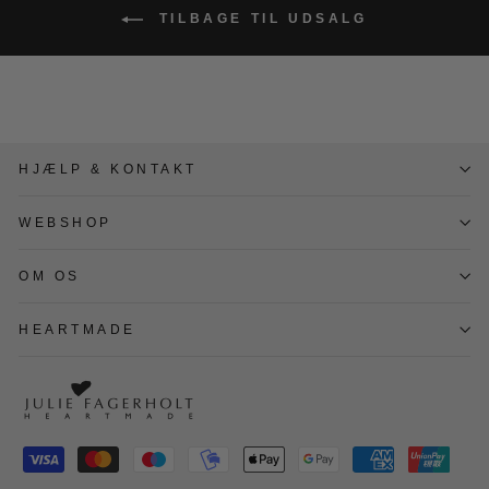
TILBAGE TIL UDSALG
HJÆLP & KONTAKT
WEBSHOP
OM OS
HEARTMADE